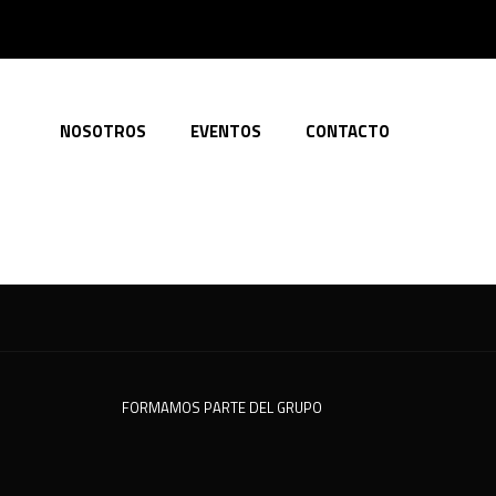
NOSOTROS
EVENTOS
CONTACTO
FORMAMOS PARTE DEL GRUPO