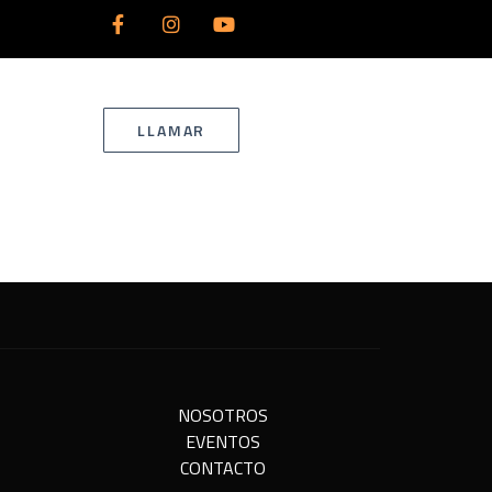
LLAMAR
NOSOTROS
EVENTOS
CONTACTO