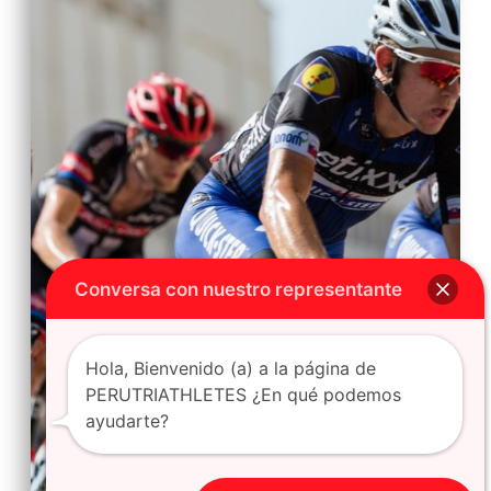
Conversa con nuestro representante
Hola, Bienvenido (a) a la página de
PERUTRIATHLETES ¿En qué podemos
ayudarte?