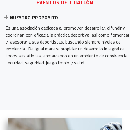
EVENTOS DE TRIATLÓN
NUESTRO PROPOSITO
Es una asociación dedicada a promover, desarrollar, difundir y
coordinar con eficacia la práctica deportiva; así como fomentar
y asesorar a sus deportistas, buscando siempre niveles de
excelencia. De igual manera propiciar un desarrollo integral de
todos sus atletas, enmarcando en un ambiente de convivencia
, equidad, seguridad, juego limpio y salud.