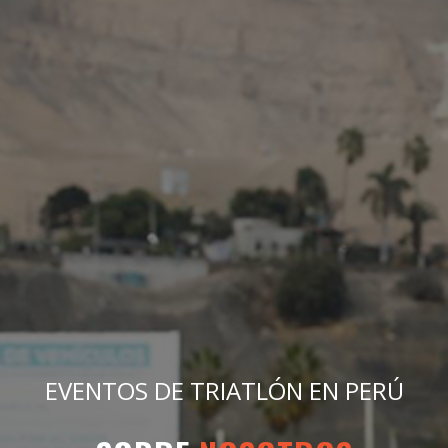
EVENTOS DE TRIATLÓN EN PERÚ