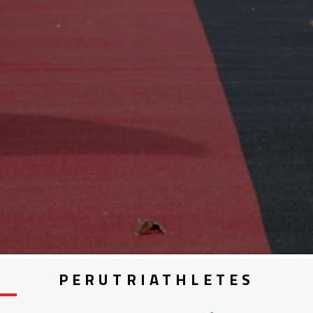
PERUTRIATHLETES